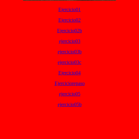
Ejercicio01
Ejercicio02
Ejercicio02b
ejercicio03
ejercicio03b
ejercicio03c
Ejercicio04
Ejerciciorepaso
ejercicio05
ejercicio05b